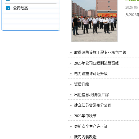
2026-06
公司动态
从202
取得消防设施工程专业承包二级
2025年公司业绩到达新高峰
电力设施许可证升级
资质升级
出租信息-河源新厂房
建立江苏省常州分公司
2023年中秋节
更新安全生产许可证
我司内装改造