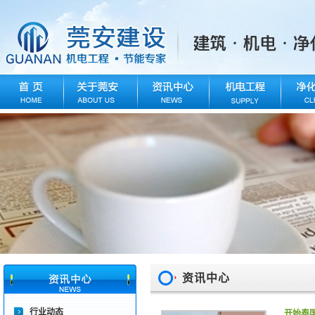
资讯中心
行业动态
开始泰