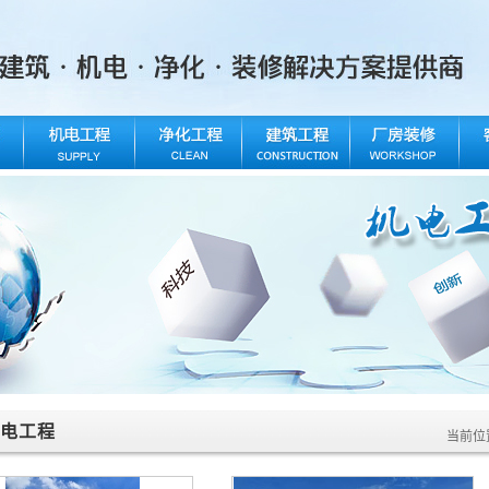
电工程
当前位