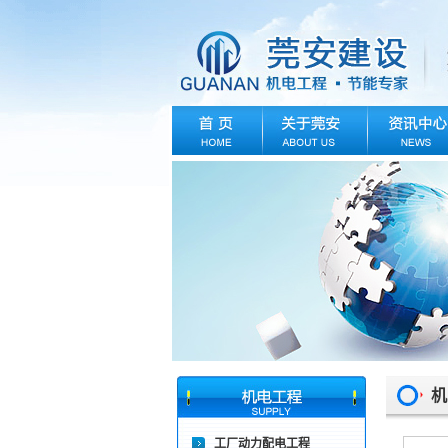
机
工厂动力配电工程