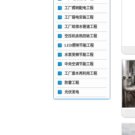
工厂照明配电工程
工厂弱电安装工程
工厂给排水管道工程
空压机余热回收工程
LED照明节能工程
水泵变频节能工程
中央空调节能工程
惠州
工厂废水再利用工程
防雷工程
光伏发电