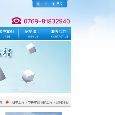
置：
> 机电工程 > 中央空调节能工程 > 案例列表