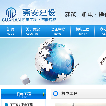
机电工程
工厂动力配电工程