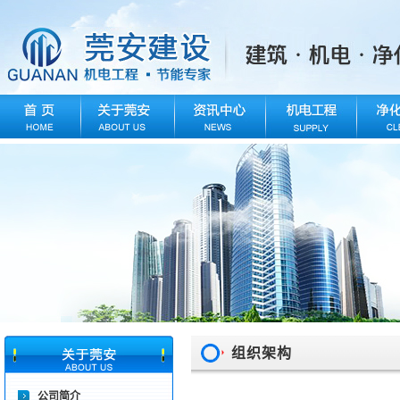
组织架构
公司简介