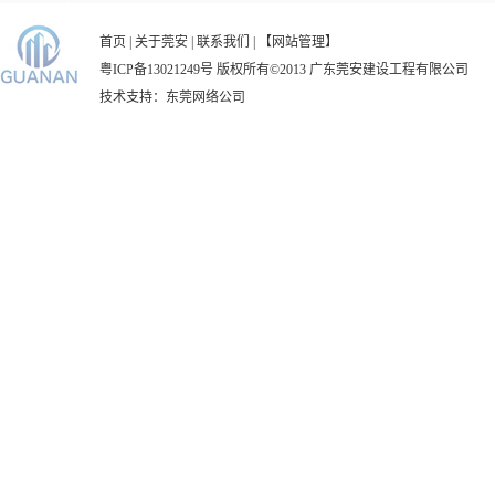
首页
|
关于莞安
|
联系我们
|
【网站管理】
粤ICP备13021249号
版权所有©2013 广东莞安建设工程有限公司
技术支持：
东莞网络公司