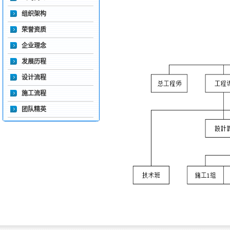
组织架构
荣誉资质
企业理念
发展历程
设计流程
施工流程
团队精英