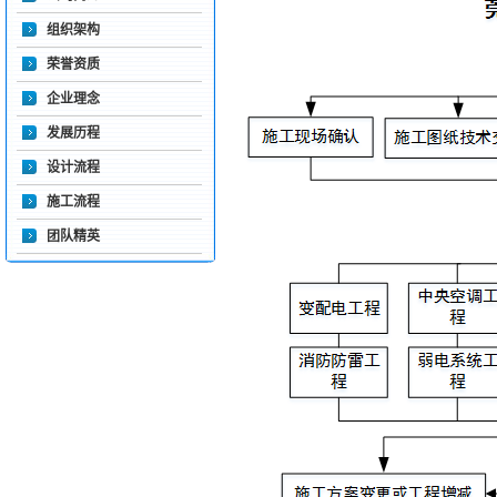
组织架构
荣誉资质
企业理念
发展历程
设计流程
施工流程
团队精英