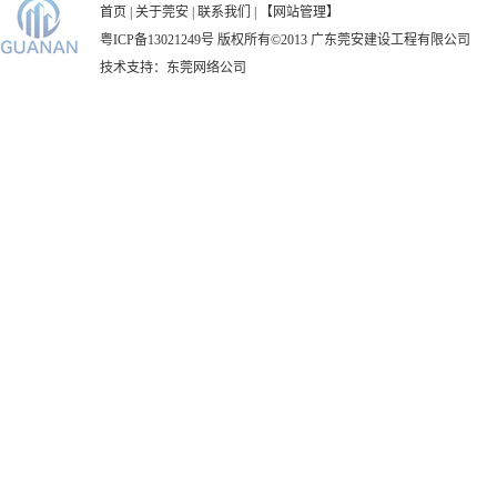
首页
|
关于莞安
|
联系我们
|
【网站管理】
粤ICP备13021249号
版权所有©2013 广东莞安建设工程有限公司
技术支持：
东莞网络公司