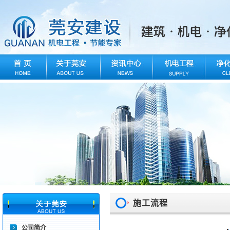
施工流程
公司简介