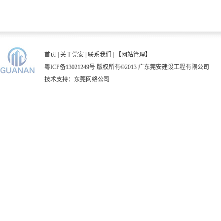
首页
|
关于莞安
|
联系我们
|
【网站管理】
粤ICP备13021249号
版权所有©2013 广东莞安建设工程有限公司
技术支持：
东莞网络公司