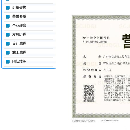
组织架构
荣誉资质
企业理念
发展历程
设计流程
施工流程
团队精英