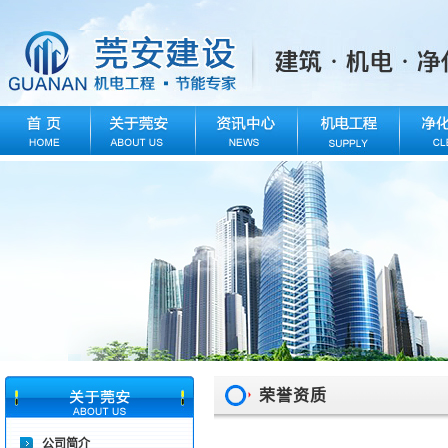
荣誉资质
公司简介