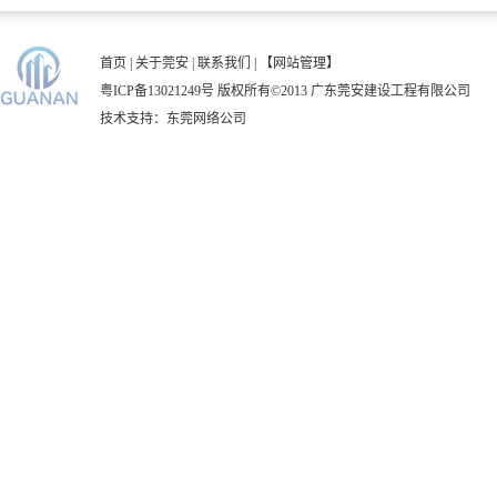
首页
|
关于莞安
|
联系我们
|
【网站管理】
粤ICP备13021249号
版权所有©2013 广东莞安建设工程有限公司
技术支持：
东莞网络公司