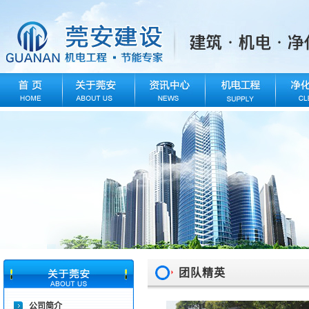
团队精英
公司简介