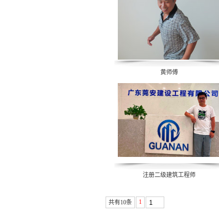
黄师傅
注册二级建筑工程师
1
共有10条