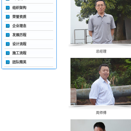
组织架构
荣誉资质
企业理念
发展历程
设计流程
总经理
施工流程
团队精英
周师傅