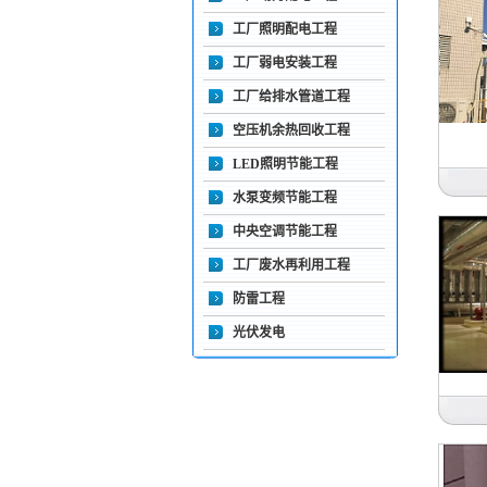
工厂照明配电工程
工厂弱电安装工程
工厂给排水管道工程
空压机余热回收工程
LED照明节能工程
水泵变频节能工程
中央空调节能工程
工厂废水再利用工程
防雷工程
光伏发电