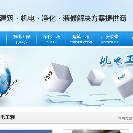
电工程
当前位置