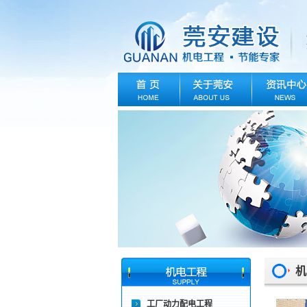
机
工厂动力配电工程