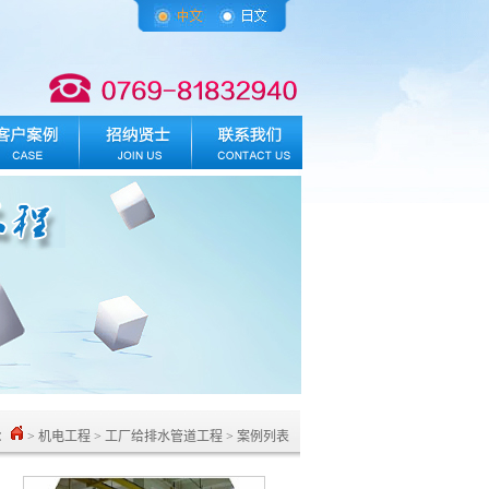
：
> 机电工程 > 工厂给排水管道工程 > 案例列表