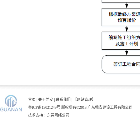
首页
|
关于莞安
|
联系我们
|
【网站管理】
粤ICP备13021249号
版权所有©2013 广东莞安建设工程有限公司
技术支持：
东莞网络公司