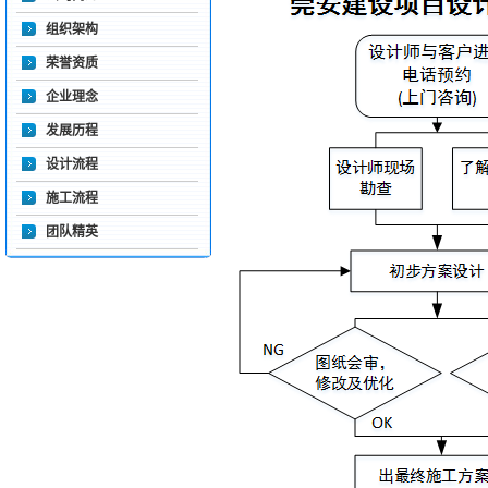
组织架构
荣誉资质
企业理念
发展历程
设计流程
施工流程
团队精英