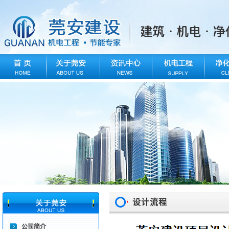
设计流程
公司简介