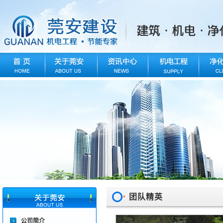
团队精英
公司简介