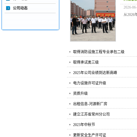
2026-06
公司动态
从202
取得消防设施工程专业承包二级
取得承试类三级
2025年公司业绩到达新高峰
电力设施许可证升级
资质升级
出租信息-河源新厂房
建立江苏省常州分公司
2023年中秋节
更新安全生产许可证