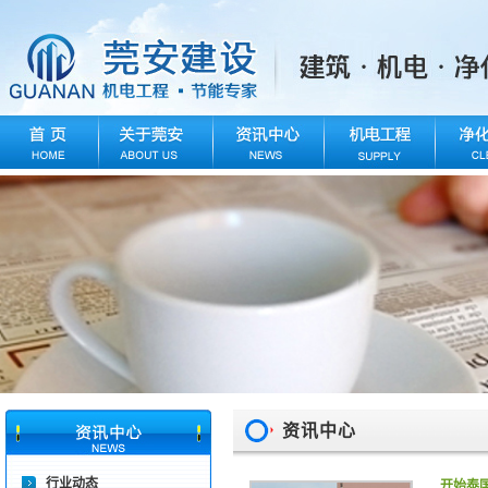
资讯中心
行业动态
开始泰