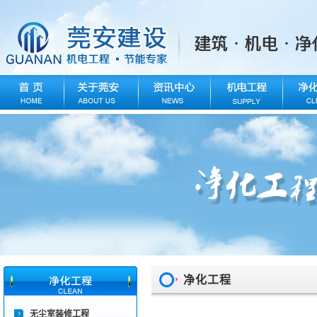
净化工程
无尘室装修工程