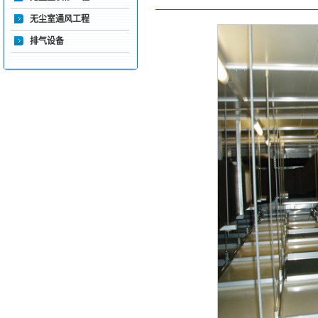
无尘室通风工程
排气设备