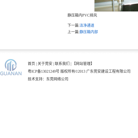
静压箱内PVC排风
下一篇:
洁净通道
上一篇:
静压箱内部
首页
|
关于莞安
|
联系我们
|
【网站管理】
粤ICP备13021249号
版权所有©2013 广东莞安建设工程有限公司
技术支持：
东莞网络公司