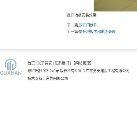
提升地板安装效果
下一篇:
双开门制作
上一篇:
提升地板内部地面处理
首页
|
关于莞安
|
联系我们
|
【网站管理】
粤ICP备13021249号
版权所有©2013 广东莞安建设工程有限公司
技术支持：
东莞网络公司