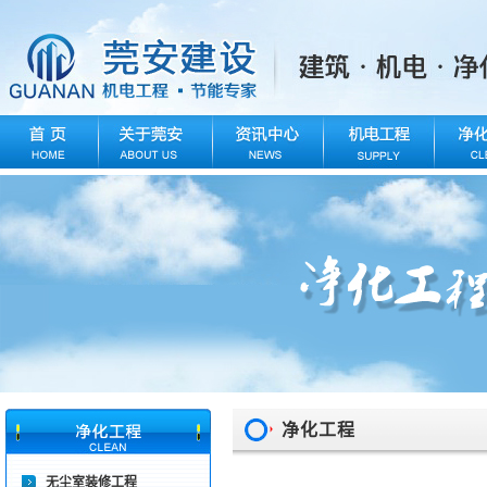
净化工程
无尘室装修工程