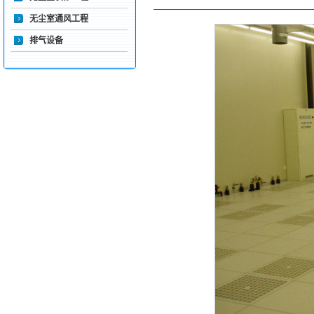
无尘室通风工程
排气设备