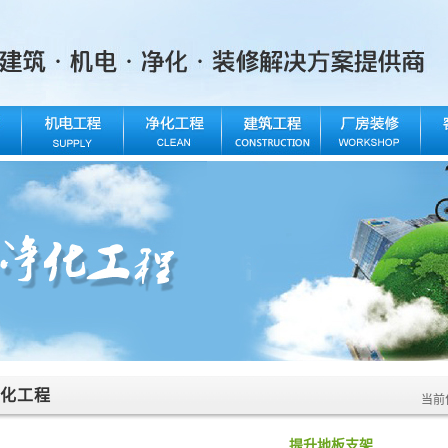
化工程
当前
提升地板支架