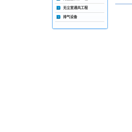
无尘室通风工程
排气设备