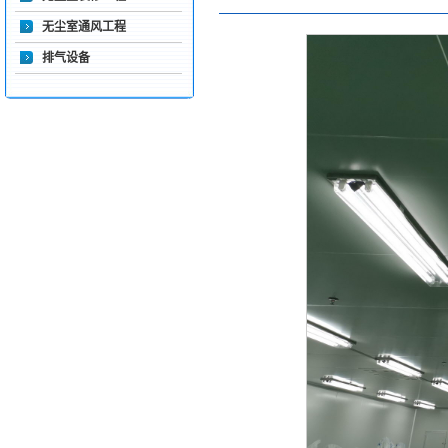
无尘室通风工程
排气设备