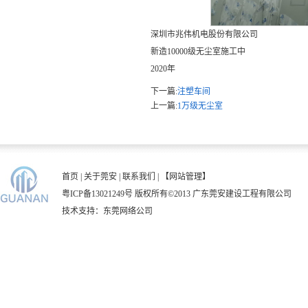
深圳市兆伟机电股份有限公司
新造10000级无尘室施工中
2020年
下一篇:
注塑车间
上一篇:
1万级无尘室
首页
|
关于莞安
|
联系我们
|
【网站管理】
粤ICP备13021249号
版权所有©2013 广东莞安建设工程有限公司
技术支持：
东莞网络公司