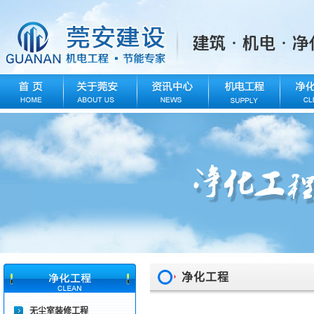
净化工程
无尘室装修工程