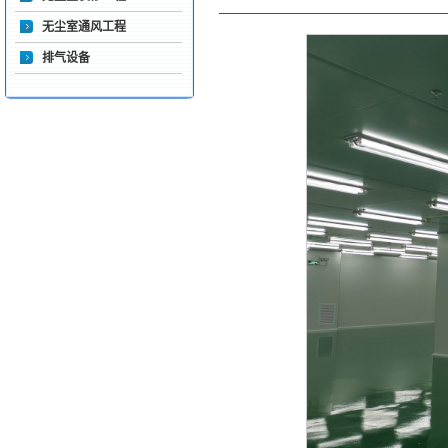
无尘室通风工程
排气设备