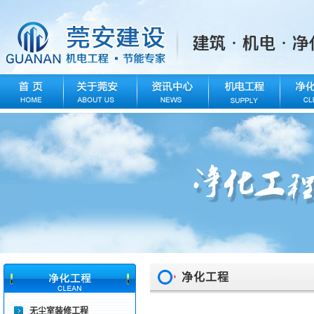
净化工程
无尘室装修工程