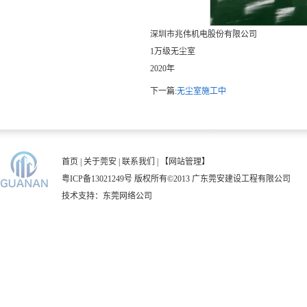
深圳市兆伟机电股份有限公司
1万级无尘室
2020年
下一篇:
无尘室施工中
首页
|
关于莞安
|
联系我们
|
【网站管理】
粤ICP备13021249号
版权所有©2013 广东莞安建设工程有限公司
技术支持：
东莞网络公司